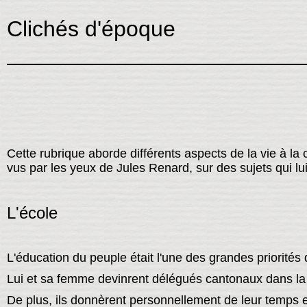
Clichés d'époque
Cette rubrique aborde différents aspects de la vie à l
vus par les yeux de Jules Renard, sur des sujets qui l
L'école
L'éducation du peuple était l'une des grandes priorités
Lui et sa femme devinrent délégués cantonaux dans la
De plus, ils donnèrent personnellement de leur temps et 