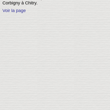
Corbigny à Chitry.
Voir la page