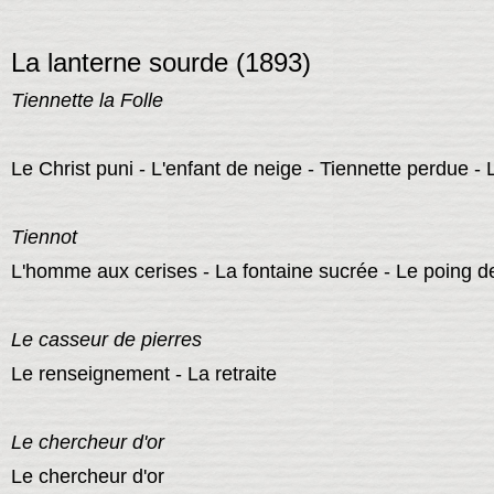
La lanterne sourde (1893)
Tiennette la Folle
Le Christ puni - L'enfant de neige - Tiennette perdue -
Tiennot
L'homme aux cerises - La fontaine sucrée - Le poing d
Le casseur de pierres
Le renseignement - La retraite
Le chercheur d'or
Le chercheur d'or