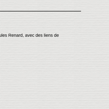
ules Renard, avec des liens de