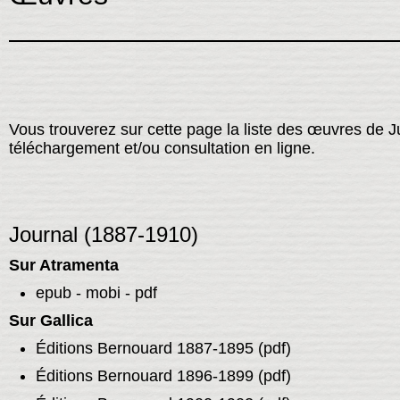
Vous trouverez sur cette page la liste des œuvres de J
téléchargement et/ou consultation en ligne.
Journal (1887-1910)
Sur Atramenta
epub - mobi - pdf
Sur Gallica
Éditions Bernouard
1887-1895 (pdf)
Éditions
Bernouard 1896-1899 (pdf)