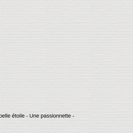
 belle étoile - Une passionnette -